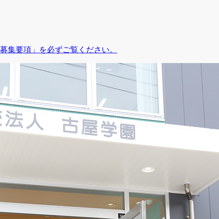
募集要項」を必ずご覧ください。