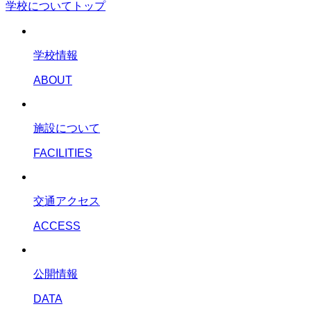
学校についてトップ
学校情報
ABOUT
施設について
FACILITIES
交通アクセス
ACCESS
公開情報
DATA