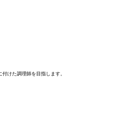
に付けた調理師を目指します。