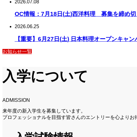
2026.07.08
OC情報：7月18日(土)西洋料理 募集を締め
2026.06.25
【重要】6月27日(土) 日本料理オープンキャ
お知らせ一覧
入学について
ADMISSION
来年度の新入学生を募集しています。
プロフェッショナルを目指す皆さんのエントリーを心よりお
入学試験情報