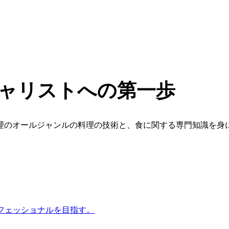
゚シャリストへの第一歩
理のオールジャンルの料理の技術と、食に関する専門知識を身
ロフェッショナルを目指す。