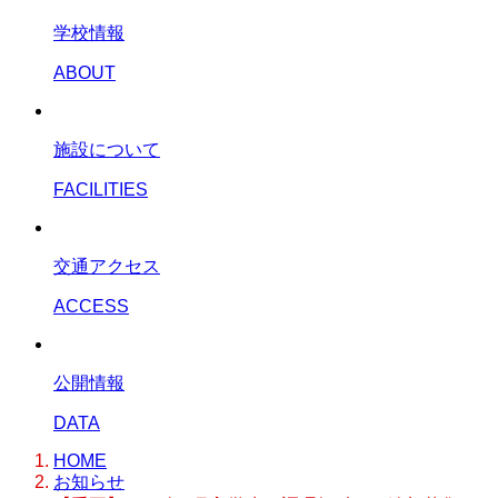
学校情報
ABOUT
施設について
FACILITIES
交通アクセス
ACCESS
公開情報
DATA
HOME
お知らせ