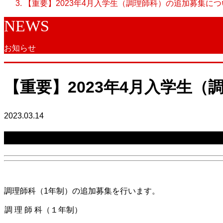
【重要】2023年4月入学生（調理師科）の追加募集につ
NEWS
お知らせ
【重要】2023年4月入学生
2023.03.14
【R5/3/20追記】令和5年度入学生の追加募集はす
調理師科（1年制）の追加募集を行います。
調 理 師 科（１年制）