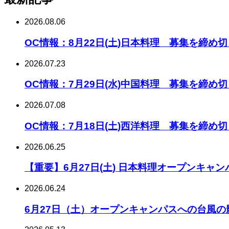
2026.08.06
OC情報：8月22日(土)日本料理 募集を締め
2026.07.23
OC情報：7月29日(水)中国料理 募集を締め
2026.07.08
OC情報：7月18日(土)西洋料理 募集を締め
2026.06.25
【重要】6月27日(土) 日本料理オープンキャ
2026.06.24
6月27日（土）オープンキャンパスへの台風