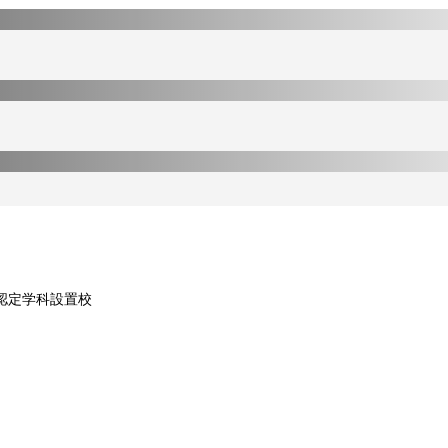
認定学科設置校