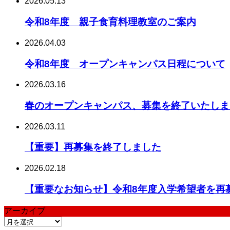
2026.05.13
令和8年度 親子食育料理教室のご案内
2026.04.03
令和8年度 オープンキャンパス日程について
2026.03.16
春のオープンキャンパス、募集を終了いたしま
2026.03.11
【重要】再募集を終了しました
2026.02.18
【重要なお知らせ】令和8年度入学希望者を再
アーカイブ
ア