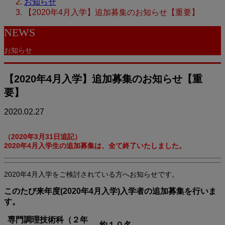
お知らせ
【2020年4月入学】追加募集のお知らせ【重要】
NEWS
お知らせ
【2020年4月入学】追加募集のお知らせ【重
要】
2020.02.27
（2020年3月31日追記）
2020年4月入学生の追加募集は、全て終了いたしました。
2020年4月入学をご検討されている方へお知らせです。
このたび来年度(2020年4月入学)入学者の追加募集を行いま
す。
専門調理技術科（２年
約１０名