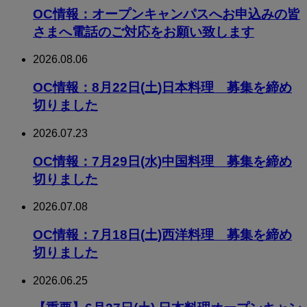
OC情報：オープンキャンパスへお申込みの皆
さまへ電話のご対応をお願い致します
2026.08.06
OC情報：8月22日(土)日本料理 募集を締め
切りました
2026.07.23
OC情報：7月29日(水)中国料理 募集を締め
切りました
2026.07.08
OC情報：7月18日(土)西洋料理 募集を締め
切りました
2026.06.25