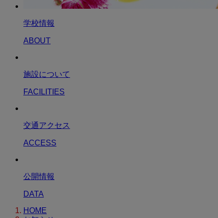
学校情報
ABOUT
施設について
FACILITIES
交通アクセス
ACCESS
公開情報
DATA
HOME