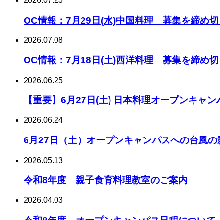
2026.07.23
OC情報：7月29日(水)中国料理 募集を締め
2026.07.08
OC情報：7月18日(土)西洋料理 募集を締め
2026.06.25
【重要】6月27日(土) 日本料理オープンキャ
2026.06.24
6月27日（土）オープンキャンパスへの台風
2026.05.13
令和8年度 親子食育料理教室のご案内
2026.04.03