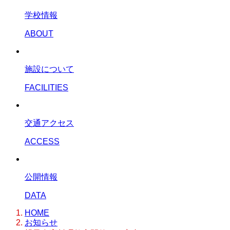
学校情報
ABOUT
施設について
FACILITIES
交通アクセス
ACCESS
公開情報
DATA
HOME
お知らせ