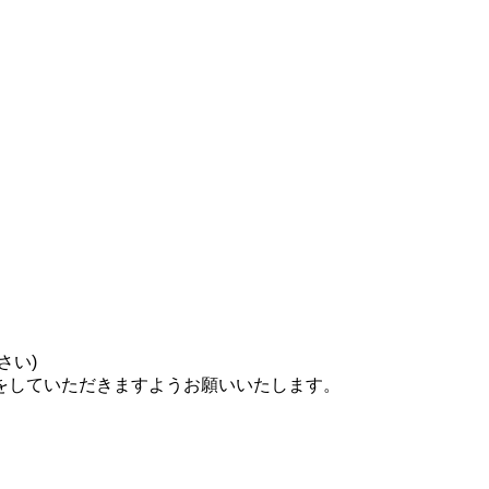
さい)
をしていただきますようお願いいたします。