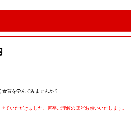
内
く食育を学んでみませんか？
させていただきました。何卒ご理解のほどお願いいたします。