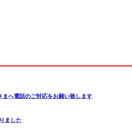
さまへ電話のご対応をお願い致します
切りました