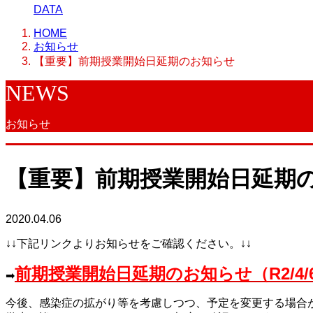
DATA
HOME
お知らせ
【重要】前期授業開始日延期のお知らせ
NEWS
お知らせ
【重要】前期授業開始日延期
2020.04.06
↓↓下記リンクよりお知らせをご確認ください。↓↓
前期授業開始日延期のお知らせ（R2/4/
➡
今後、感染症の拡がり等を考慮しつつ、予定を変更する場合