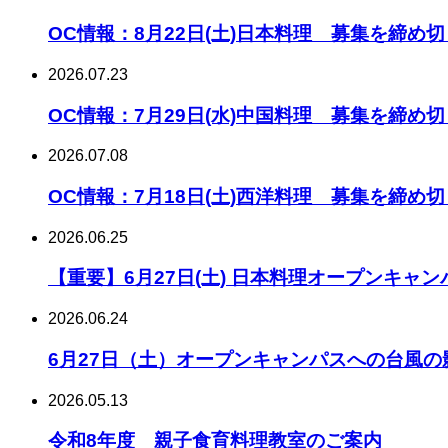
OC情報：8月22日(土)日本料理 募集を締め
2026.07.23
OC情報：7月29日(水)中国料理 募集を締め
2026.07.08
OC情報：7月18日(土)西洋料理 募集を締め
2026.06.25
【重要】6月27日(土) 日本料理オープンキャ
2026.06.24
6月27日（土）オープンキャンパスへの台風
2026.05.13
令和8年度 親子食育料理教室のご案内