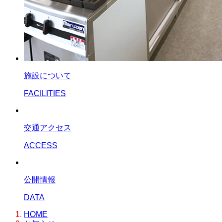
施設について
FACILITIES
交通アクセス
ACCESS
公開情報
DATA
HOME