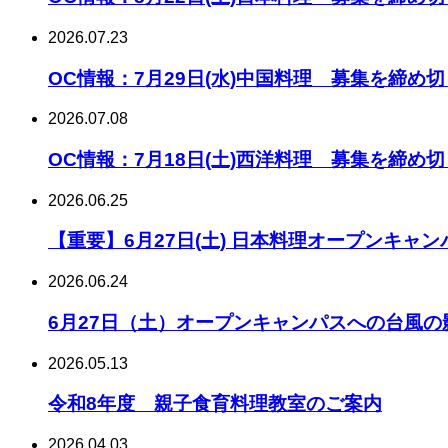
2026.07.23
OC情報：7月29日(水)中国料理 募集を締め
2026.07.08
OC情報：7月18日(土)西洋料理 募集を締め
2026.06.25
【重要】6月27日(土) 日本料理オープンキャ
2026.06.24
6月27日（土）オープンキャンパスへの台風
2026.05.13
令和8年度 親子食育料理教室のご案内
2026.04.03