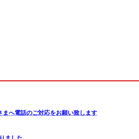
さまへ電話のご対応をお願い致します
切りました