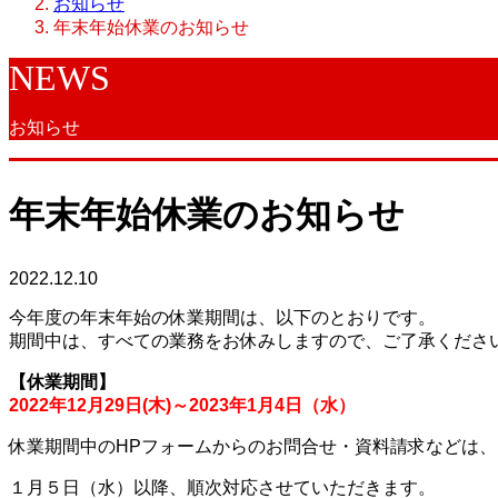
お知らせ
年末年始休業のお知らせ
NEWS
お知らせ
年末年始休業のお知らせ
2022.12.10
今年度の年末年始の休業期間は、以下のとおりです。
期間中は、すべての業務をお休みしますので、ご了承くださ
【休業期間】
2022年12月29日(木)～2023年1月4日（水）
休業期間中のHPフォームからのお問合せ・資料請求などは、
１月５日（水）以降、順次対応させていただきます。