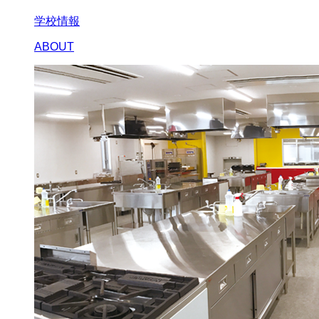
学校情報
ABOUT