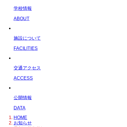
学校情報
ABOUT
施設について
FACILITIES
交通アクセス
ACCESS
公開情報
DATA
HOME
お知らせ