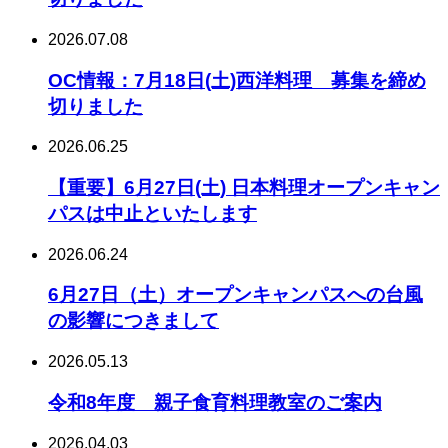
2026.07.08
OC情報：7月18日(土)西洋料理 募集を締め
切りました
2026.06.25
【重要】6月27日(土) 日本料理オープンキャン
パスは中止といたします
2026.06.24
6月27日（土）オープンキャンパスへの台風
の影響につきまして
2026.05.13
令和8年度 親子食育料理教室のご案内
2026.04.03