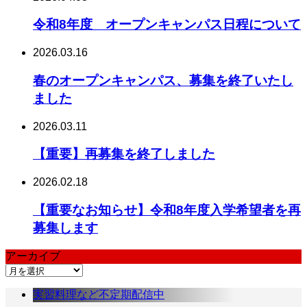
令和8年度 オープンキャンパス日程について
2026.03.16
春のオープンキャンパス、募集を終了いたし
ました
2026.03.11
【重要】再募集を終了しました
2026.02.18
【重要なお知らせ】令和8年度入学希望者を再
募集します
アーカイブ
ア
ー
実習料理など不定期配信中
カ