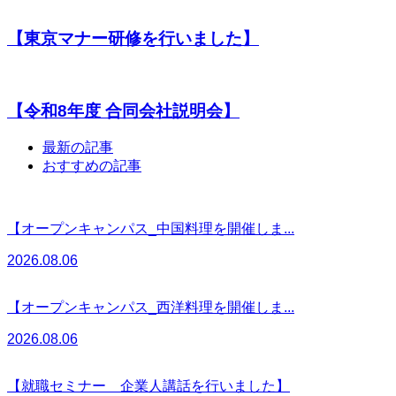
【東京マナー研修を行いました】
【令和8年度 合同会社説明会】
最新の記事
おすすめの記事
【オープンキャンパス_中国料理を開催しま...
2026.08.06
【オープンキャンパス_西洋料理を開催しま...
2026.08.06
【就職セミナー 企業人講話を行いました】