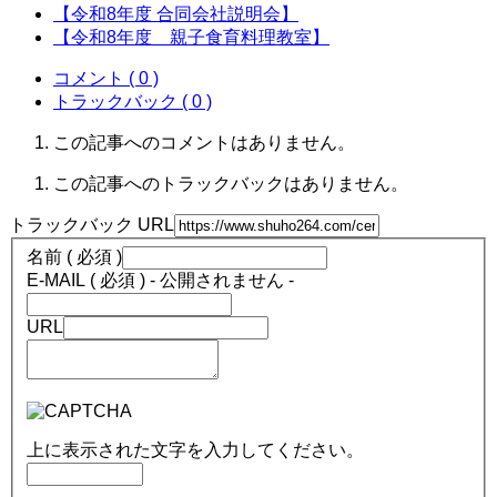
【令和8年度 合同会社説明会】
【令和8年度 親子食育料理教室】
コメント ( 0 )
トラックバック ( 0 )
この記事へのコメントはありません。
この記事へのトラックバックはありません。
トラックバック URL
名前 ( 必須 )
E-MAIL ( 必須 ) - 公開されません -
URL
上に表示された文字を入力してください。