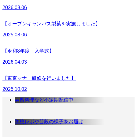
2026.08.06
【オープンキャンパス製菓を実施しました】
2025.08.06
【令和8年度 入学式】
2026.04.03
【東京マナー研修を行いました】
2025.10.02
実習料理など不定期配信中
学校レポや普段の様子をお届け