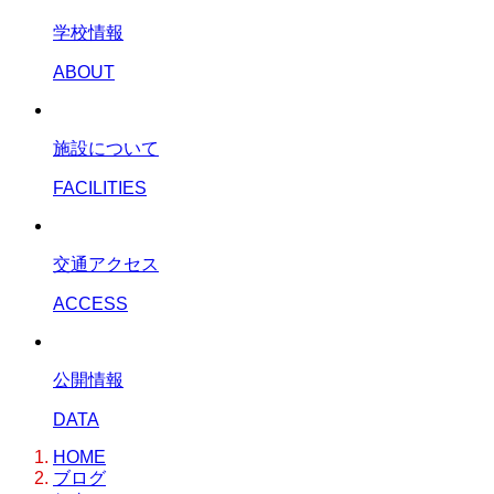
学校情報
ABOUT
施設について
FACILITIES
交通アクセス
ACCESS
公開情報
DATA
HOME
ブログ