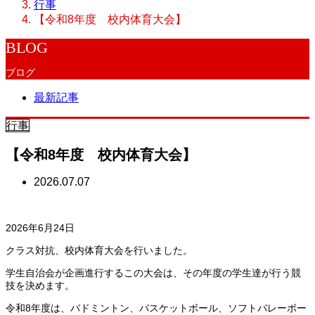
行事
【令和8年度 校内体育大会】
BLOG
ブログ
最新記事
行事
【令和8年度 校内体育大会】
2026.07.07
2026年6月24日
クラス対抗、校内体育大会を行いました。
学生自治会が企画進行するこの大会は、その年度の学生達が行う競
技を決めます。
令和8年度は、バドミントン、バスケットボール、ソフトバレーボー